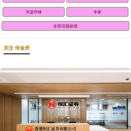
河源华锋
专家
全部话题标签
关注 传金所