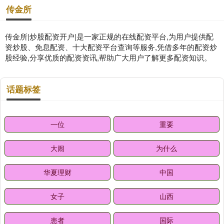
传金所
传金所|炒股配资开户|是一家正规的在线配资平台,为用户提供配
资炒股、免息配资、十大配资平台查询等服务,凭借多年的配资炒
股经验,分享优质的配资资讯,帮助广大用户了解更多配资知识。
话题标签
一位
重要
大闹
为什么
华夏理财
中国
女子
山西
患者
国际