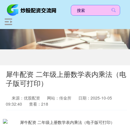
犀牛配资 二年级上册数学表内乘法（电
子版可打印）
来源：优股配资
网站：传金所
日期：2025-10-05
09:32:40
查看：218