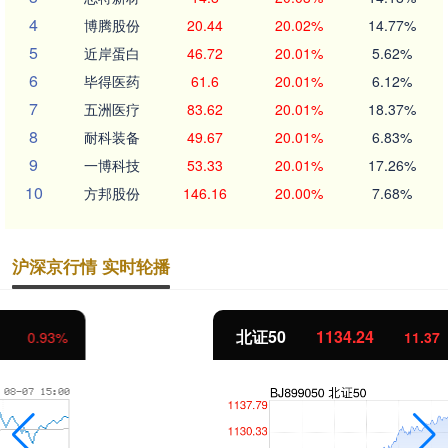
4
博腾股份
20.44
20.02%
14.77%
5
近岸蛋白
46.72
20.01%
5.62%
6
毕得医药
61.6
20.01%
6.12%
7
五洲医疗
83.62
20.01%
18.37%
8
耐科装备
49.67
20.01%
6.83%
9
一博科技
53.33
20.01%
17.26%
10
方邦股份
146.16
20.00%
7.68%
沪深京行情 实时轮播
北证50
1134.24
11.37
1.01%