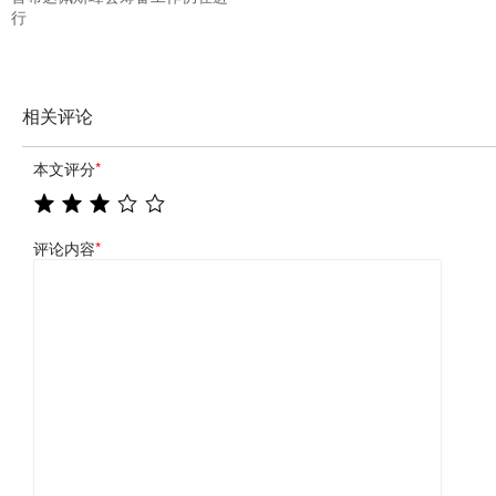
行
相关评论
本文评分
*
评论内容
*