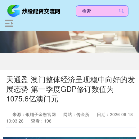
天通盈 澳门整体经济呈现稳中向好的发
展态势 第一季度GDP修订数值为
1075.6亿澳门元
来源：银铺子金融官网
网站：传金所
日期：2026-06-18
19:03:28
查看：198