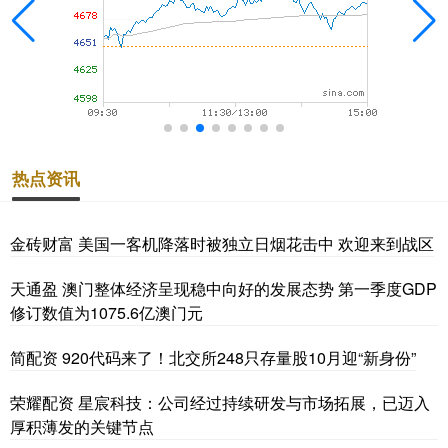
热点资讯
金砖财富 美国一客机降落时被独立日烟花击中 欢迎来到战区
天通盈 澳门整体经济呈现稳中向好的发展态势 第一季度GDP
修订数值为1075.6亿澳门元
简配资 920代码来了！北交所248只存量股10月迎“新身份”
荣耀配资 星宸科技：公司经过持续研发与市场拓展，已迈入
厚积薄发的关键节点