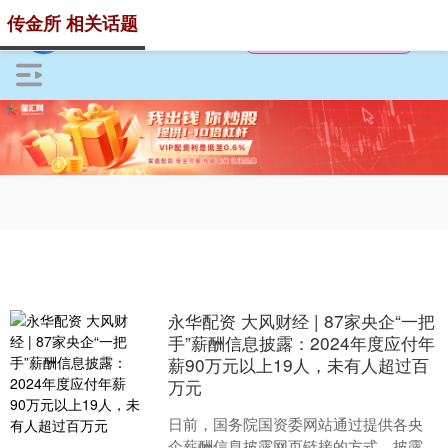
传金所 相关话题
永华配资 大风财经 | 87家央企“一把
手”薪酬信息披露：2024年度应付年
薪90万元以上19人，未有人超过百
万元
日前，国务院国资委网站通过提供各央
企薪酬信息披露网页链接的方式，披露