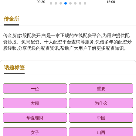
传金所
传金所|炒股配资开户|是一家正规的在线配资平台,为用户提供配
资炒股、免息配资、十大配资平台查询等服务,凭借多年的配资炒
股经验,分享优质的配资资讯,帮助广大用户了解更多配资知识。
话题标签
一位
重要
大闹
为什么
华夏理财
中国
女子
山西