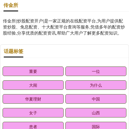
传金所
传金所|炒股配资开户|是一家正规的在线配资平台,为用户提供配
资炒股、免息配资、十大配资平台查询等服务,凭借多年的配资炒
股经验,分享优质的配资资讯,帮助广大用户了解更多配资知识。
话题标签
重要
一位
大闹
为什么
华夏理财
中国
女子
山西
患者
国际