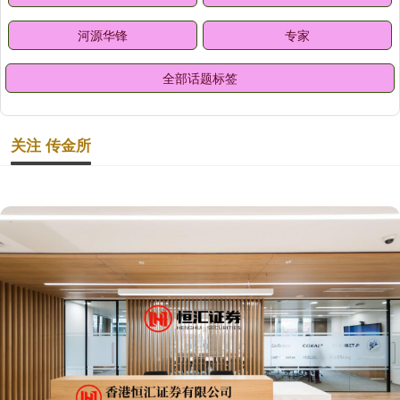
河源华锋
专家
全部话题标签
关注 传金所