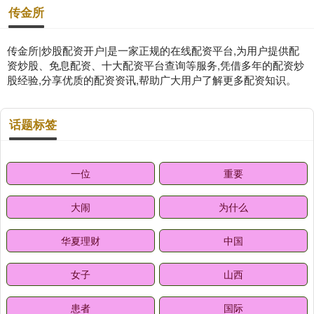
传金所
传金所|炒股配资开户|是一家正规的在线配资平台,为用户提供配
资炒股、免息配资、十大配资平台查询等服务,凭借多年的配资炒
股经验,分享优质的配资资讯,帮助广大用户了解更多配资知识。
话题标签
一位
重要
大闹
为什么
华夏理财
中国
女子
山西
患者
国际