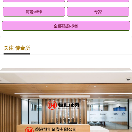
河源华锋
专家
全部话题标签
关注 传金所