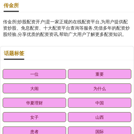
传金所
传金所|炒股配资开户|是一家正规的在线配资平台,为用户提供配
资炒股、免息配资、十大配资平台查询等服务,凭借多年的配资炒
股经验,分享优质的配资资讯,帮助广大用户了解更多配资知识。
话题标签
一位
重要
大闹
为什么
华夏理财
中国
女子
山西
患者
国际