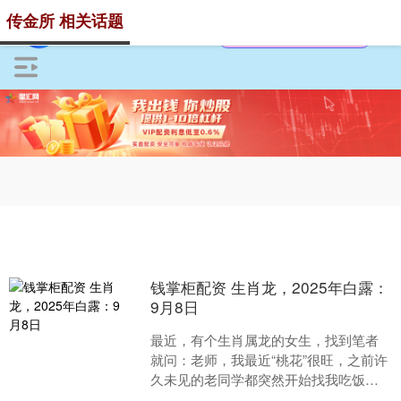
传金所 相关话题
钱掌柜配资 生肖龙，2025年白露：
9月8日
最近，有个生肖属龙的女生，找到笔者
就问：老师，我最近“桃花”很旺，之前许
久未见的老同学都突然开始找我吃饭！
但是昨天吃完饭之后，我现在男朋友看