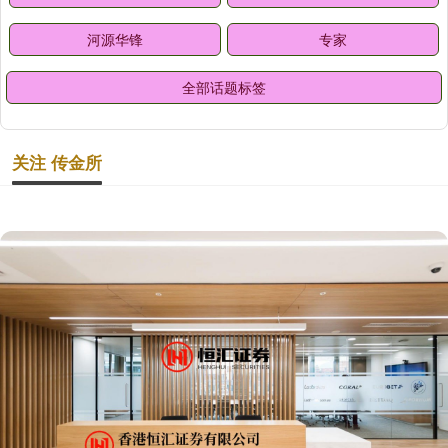
河源华锋
专家
全部话题标签
关注 传金所