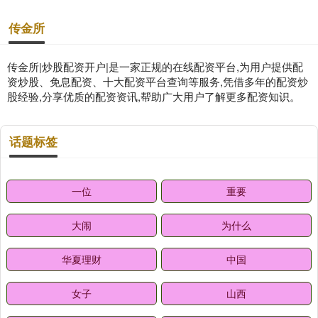
传金所
传金所|炒股配资开户|是一家正规的在线配资平台,为用户提供配
资炒股、免息配资、十大配资平台查询等服务,凭借多年的配资炒
股经验,分享优质的配资资讯,帮助广大用户了解更多配资知识。
话题标签
一位
重要
大闹
为什么
华夏理财
中国
女子
山西