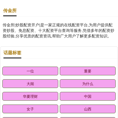
传金所
传金所|炒股配资开户|是一家正规的在线配资平台,为用户提供配
资炒股、免息配资、十大配资平台查询等服务,凭借多年的配资炒
股经验,分享优质的配资资讯,帮助广大用户了解更多配资知识。
话题标签
一位
重要
大闹
为什么
华夏理财
中国
女子
山西