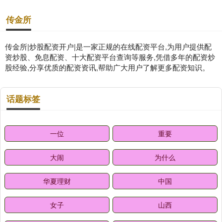
传金所
传金所|炒股配资开户|是一家正规的在线配资平台,为用户提供配
资炒股、免息配资、十大配资平台查询等服务,凭借多年的配资炒
股经验,分享优质的配资资讯,帮助广大用户了解更多配资知识。
话题标签
一位
重要
大闹
为什么
华夏理财
中国
女子
山西