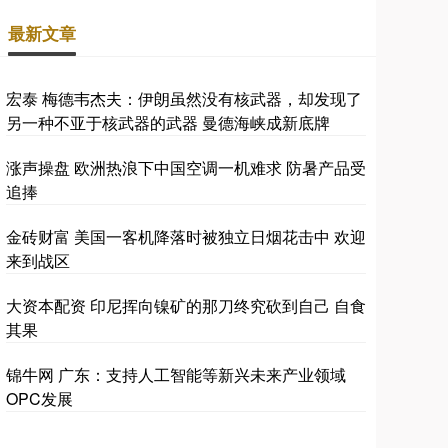
最新文章
宏泰 梅德韦杰夫：伊朗虽然没有核武器，却发现了
另一种不亚于核武器的武器 曼德海峡成新底牌
涨声操盘 欧洲热浪下中国空调一机难求 防暑产品受
追捧
金砖财富 美国一客机降落时被独立日烟花击中 欢迎
来到战区
大资本配资 印尼挥向镍矿的那刀终究砍到自己 自食
其果
锦牛网 广东：支持人工智能等新兴未来产业领域
OPC发展