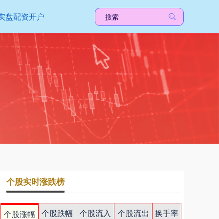
实盘配资开户
个股实时涨跌榜
个股跌幅
个股流入
个股流出
换手率
个股涨幅