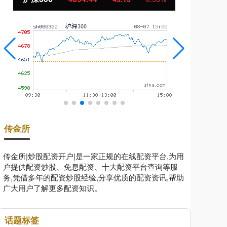
传金所
传金所|炒股配资开户|是一家正规的在线配资平台,为用
户提供配资炒股、免息配资、十大配资平台查询等服
务,凭借多年的配资炒股经验,分享优质的配资资讯,帮助
广大用户了解更多配资知识。
话题标签