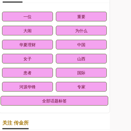
一位
重要
大闹
为什么
华夏理财
中国
女子
山西
患者
国际
河源华锋
专家
全部话题标签
关注 传金所