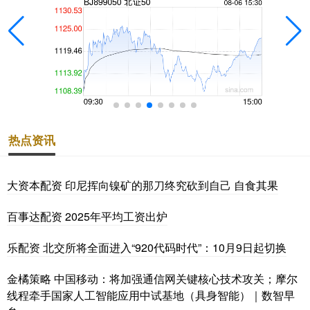
热点资讯
大资本配资 印尼挥向镍矿的那刀终究砍到自己 自食其果
百事达配资 2025年平均工资出炉
乐配资 北交所将全面进入“920代码时代”：10月9日起切换
金橘策略 中国移动：将加强通信网关键核心技术攻关；摩尔
线程牵手国家人工智能应用中试基地（具身智能）｜数智早