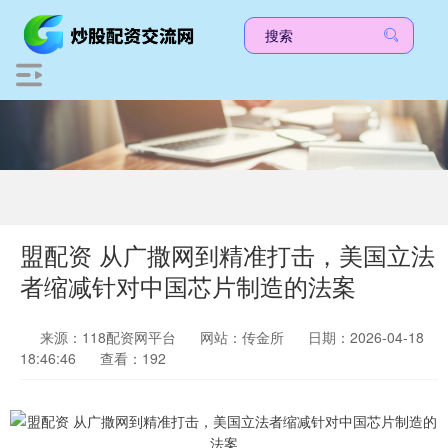
盟配资 从广撒网到精准打击，美国立法
者缩减针对中国芯片制造的法案
来源：118配资网平台
网站：传金所
日期：2026-04-18
18:46:46
查看：192