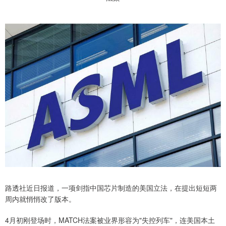
路透社近日报道，一项剑指中国芯片制造的美国立法，在提出短短两
周内就悄悄改了版本。
4月初刚登场时，MATCH法案被业界形容为"失控列车"，连美国本土