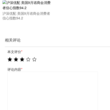
沪深优配 美国9月谘商会消费者
信心指数94.2
相关评论
本文评分
*
评论内容
*