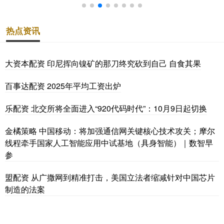
热点资讯
大资本配资 印尼挥向镍矿的那刀终究砍到自己 自食其果
百事达配资 2025年平均工资出炉
乐配资 北交所将全面进入“920代码时代”：10月9日起切换
金橘策略 中国移动：将加强通信网关键核心技术攻关；摩尔
线程牵手国家人工智能应用中试基地（具身智能）｜数智早
参
盟配资 从广撒网到精准打击，美国立法者缩减针对中国芯片
制造的法案