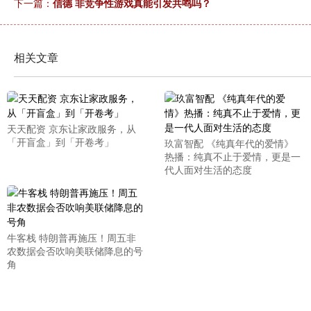
下一篇：
信德 非竞争性游戏真能引发共鸣吗？
相关文章
天天配资 京东让家政服务，从
「开盲盒」到「开卷考」
玖富智配 《纯真年代的爱情》
热播：纯真不止于爱情，更是一
代人面对生活的态度
牛客栈 特朗普再施压！周五非
农数据会否吹响美联储降息的号
角