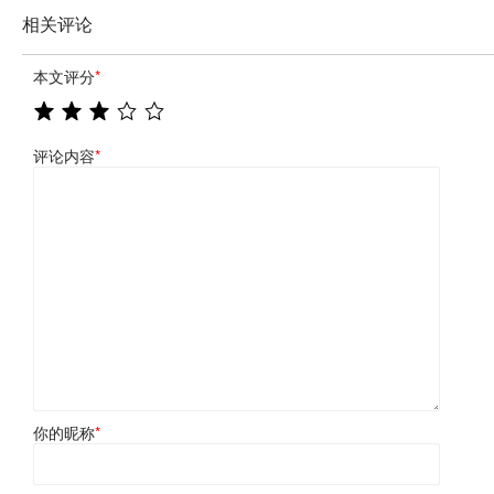
相关评论
本文评分
*
评论内容
*
你的昵称
*