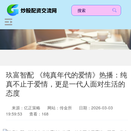
玖富智配 《纯真年代的爱情》热播：纯
真不止于爱情，更是一代人面对生活的
态度
来源：亿正策略
网站：传金所
日期：2026-03-03
19:59:53
查看：168