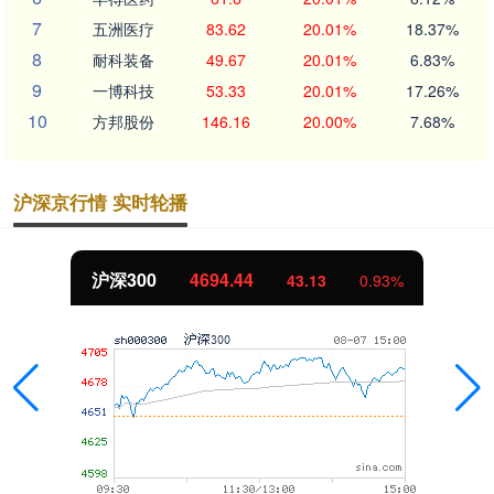
7
五洲医疗
83.62
20.01%
18.37%
8
耐科装备
49.67
20.01%
6.83%
9
一博科技
53.33
20.01%
17.26%
10
方邦股份
146.16
20.00%
7.68%
沪深京行情 实时轮播
北证50
1134.24
11.37
1.01%