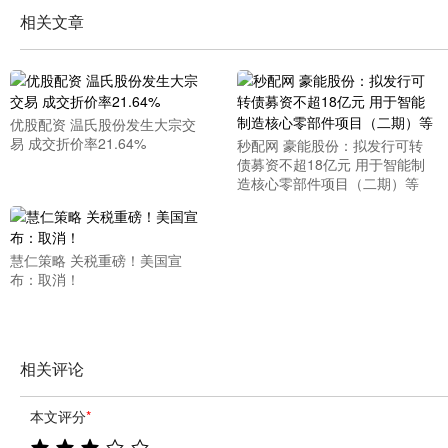
相关文章
优股配资 温氏股份发生大宗交
易 成交折价率21.64%
秒配网 豪能股份：拟发行可转
债募资不超18亿元 用于智能制
造核心零部件项目（二期）等
慧仁策略 关税重磅！美国宣
布：取消！
相关评论
本文评分
*