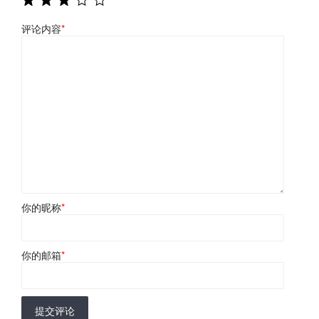
评论内容
*
你的昵称
*
你的邮箱
*
提交评论