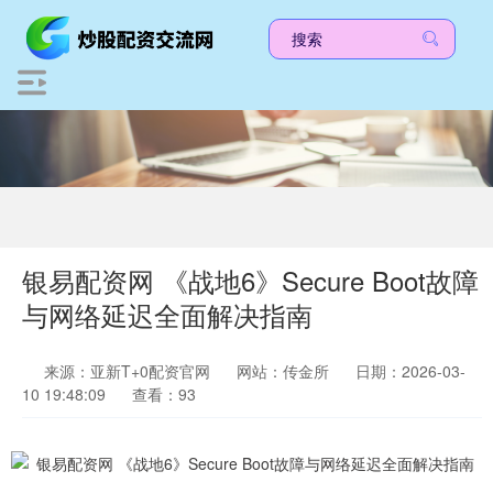
银易配资网 《战地6》Secure Boot故障
与网络延迟全面解决指南
来源：亚新T+0配资官网
网站：传金所
日期：2026-03-
10 19:48:09
查看：93