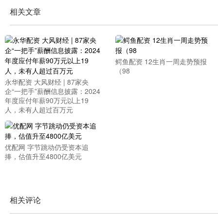
相关文章
鳄鱼配资 12生肖一周走势预报
（98
永华配资 大风财经 | 87家央
企“一把手”薪酬信息披露：2024
年度应付年薪90万元以上19
人，未有人超过百万元
优配网 字节跳动仍受资本追
捧，估值升至4800亿美元
相关评论