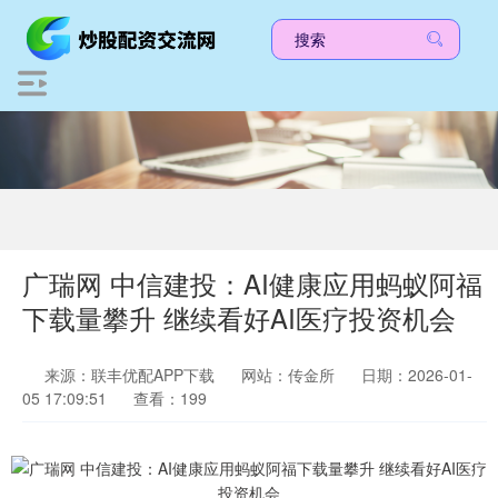
广瑞网 中信建投：AI健康应用蚂蚁阿福
下载量攀升 继续看好AI医疗投资机会
来源：联丰优配APP下载
网站：传金所
日期：2026-01-
05 17:09:51
查看：199