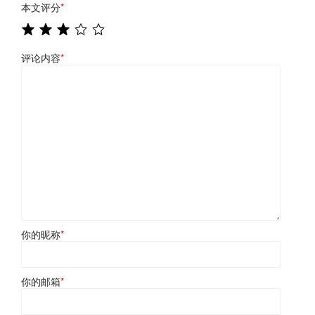
本文评分
*
评论内容
*
你的昵称
*
你的邮箱
*