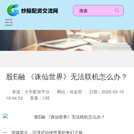
股E融 《诛仙世界》无法联机怎么办？
来源：大牛配资平台
网站：传金所
日期：2026-03-10
19:04:52
查看：135
一、游戏简介：沉浸式仙侠世界的奇幻之旅