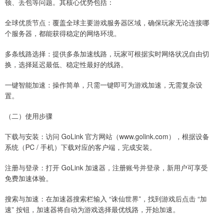
顿、丢包等问题。其核心优势包括：
全球优质节点：覆盖全球主要游戏服务器区域，确保玩家无论连接哪
个服务器，都能获得稳定的网络环境。
多条线路选择：提供多条加速线路，玩家可根据实时网络状况自由切
换，选择延迟最低、稳定性最好的线路。
一键智能加速：操作简单，只需一键即可为游戏加速，无需复杂设
置。
（二）使用步骤
下载与安装：访问 GoLink 官方网站（www.golink.com），根据设备
系统（PC / 手机）下载对应的客户端，完成安装。
注册与登录：打开 GoLink 加速器，注册账号并登录，新用户可享受
免费加速体验。
搜索与加速：在加速器搜索栏输入 “诛仙世界”，找到游戏后点击 “加
速” 按钮，加速器将自动为游戏选择最优线路，开始加速。