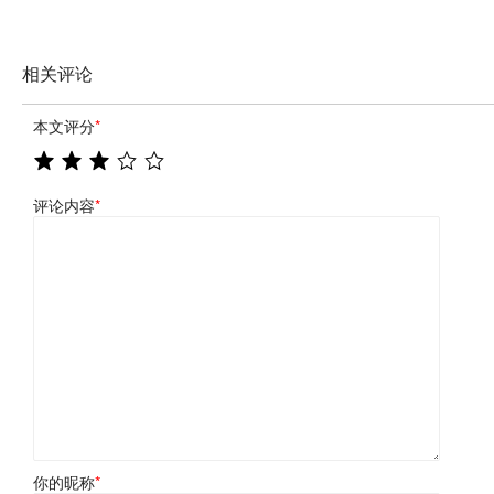
相关评论
本文评分
*
评论内容
*
你的昵称
*