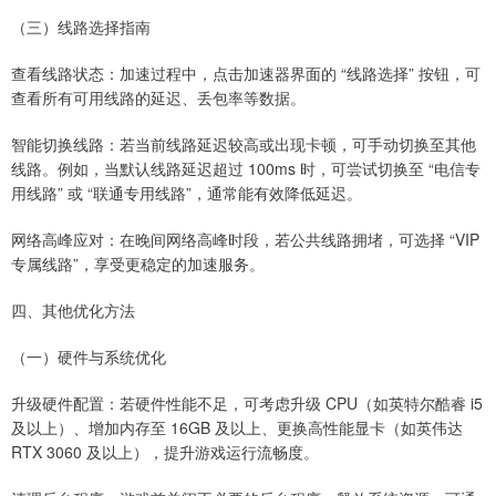
（三）线路选择指南
查看线路状态：加速过程中，点击加速器界面的 “线路选择” 按钮，可
查看所有可用线路的延迟、丢包率等数据。
智能切换线路：若当前线路延迟较高或出现卡顿，可手动切换至其他
线路。例如，当默认线路延迟超过 100ms 时，可尝试切换至 “电信专
用线路” 或 “联通专用线路”，通常能有效降低延迟。
网络高峰应对：在晚间网络高峰时段，若公共线路拥堵，可选择 “VIP
专属线路”，享受更稳定的加速服务。
四、其他优化方法
（一）硬件与系统优化
升级硬件配置：若硬件性能不足，可考虑升级 CPU（如英特尔酷睿 i5
及以上）、增加内存至 16GB 及以上、更换高性能显卡（如英伟达
RTX 3060 及以上），提升游戏运行流畅度。