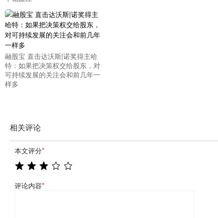
融股宝 直击达沃斯|诺奖得主哈
特：如果把决策权交给股东，对
可持续发展的关注会和前几年一
样多
相关评论
本文评分
*
评论内容
*