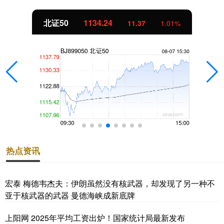
北证50
1134.24
11.37
1.01%
热点资讯
宏泰 梅德韦杰夫：伊朗虽然没有核武器，却发现了另一种不
亚于核武器的武器 曼德海峡成新底牌
上阳网 2025年平均工资出炉！国家统计局最新发布