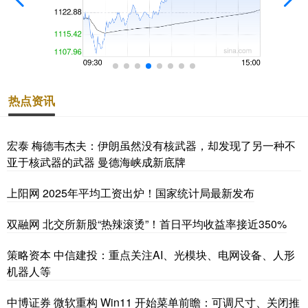
热点资讯
宏泰 梅德韦杰夫：伊朗虽然没有核武器，却发现了另一种不
亚于核武器的武器 曼德海峡成新底牌
上阳网 2025年平均工资出炉！国家统计局最新发布
双融网 北交所新股“热辣滚烫”！首日平均收益率接近350%
策略资本 中信建投：重点关注AI、光模块、电网设备、人形
机器人等
中博证券 微软重构 Win11 开始菜单前瞻：可调尺寸、关闭推