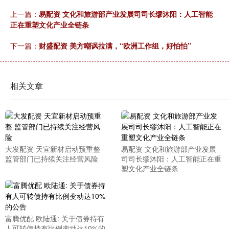
上一篇：
易配资 文化和旅游部产业发展司司长缪沐阳：人工智能
正在重塑文化产业全链条
下一篇：
财盛配资 美方嘲讽拉满，“欧洲工作组，好怕怕”
相关文章
大发配资 天宜新材启动预重整
易配资 文化和旅游部产业发展
监管部门已持续关注经营风险
司司长缪沐阳：人工智能正在重
塑文化产业全链条
富腾优配 欧陆通: 关于债券持有
人可转债持有比例变动达10%的