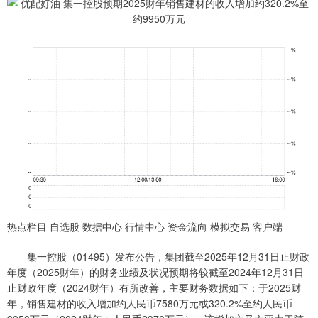
热点栏目 自选股 数据中心 行情中心 资金流向 模拟交易 客户端
集一控股（01495）发布公告，集团截至2025年12月31日止财政
年度（2025财年）的财务业绩及状况预期将较截至2024年12月31日
止财政年度（2024财年）有所改善，主要财务数据如下：于2025财
年，销售建材的收入增加约人民币7580万元或320.2%至约人民币