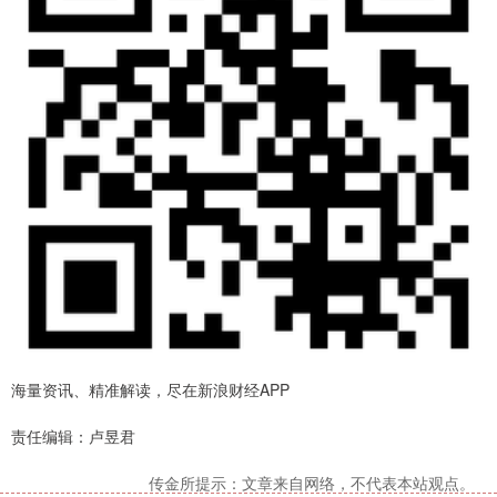
海量资讯、精准解读，尽在新浪财经APP
责任编辑：卢昱君
传金所提示：文章来自网络，不代表本站观点。