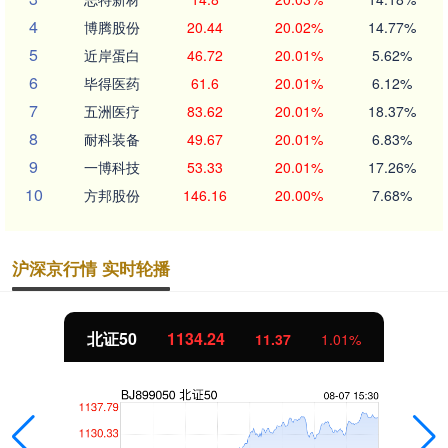
4
博腾股份
20.44
20.02%
14.77%
5
近岸蛋白
46.72
20.01%
5.62%
6
毕得医药
61.6
20.01%
6.12%
7
五洲医疗
83.62
20.01%
18.37%
8
耐科装备
49.67
20.01%
6.83%
9
一博科技
53.33
20.01%
17.26%
10
方邦股份
146.16
20.00%
7.68%
沪深京行情 实时轮播
北证50
1134.24
11.37
1.01%