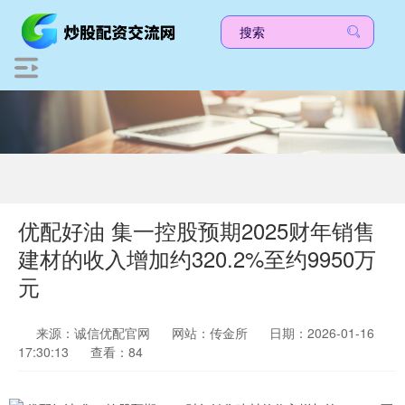
优配好油 集一控股预期2025财年销售
建材的收入增加约320.2%至约9950万
元
来源：诚信优配官网
网站：传金所
日期：2026-01-16
17:30:13
查看：84