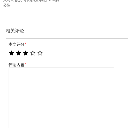
公告
相关评论
本文评分
*
评论内容
*