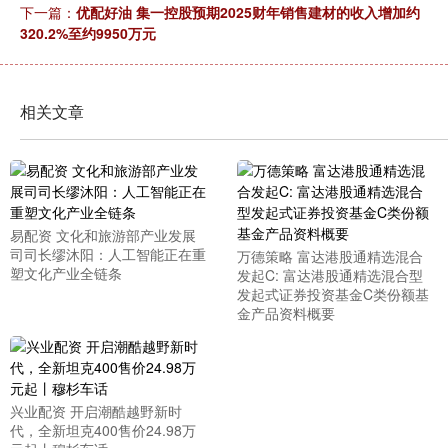
下一篇：
优配好油 集一控股预期2025财年销售建材的收入增加约
320.2%至约9950万元
相关文章
易配资 文化和旅游部产业发展
司司长缪沐阳：人工智能正在重
万德策略 富达港股通精选混合
塑文化产业全链条
发起C: 富达港股通精选混合型
发起式证券投资基金C类份额基
金产品资料概要
兴业配资 开启潮酷越野新时
代，全新坦克400售价24.98万