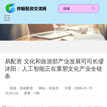
易配资 文化和旅游部产业发展司司长缪
沐阳：人工智能正在重塑文化产业全链
条
来源：东南配资
网站：传金所
日期：2026-01-15
16:33:16
查看：186