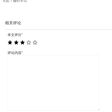
元起丨穆杉车话
相关评论
本文评分
*
评论内容
*