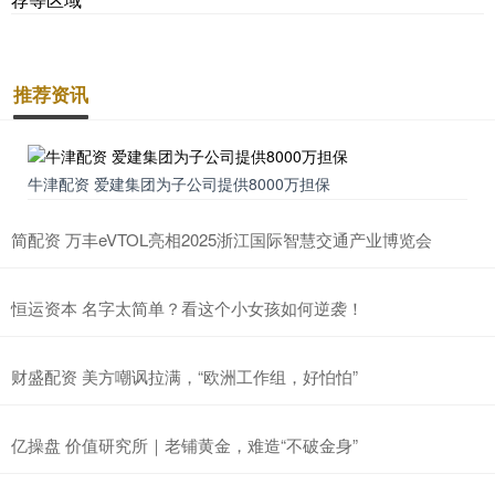
推荐资讯
牛津配资 爱建集团为子公司提供8000万担保
简配资 万丰eVTOL亮相2025浙江国际智慧交通产业博览会
恒运资本 名字太简单？看这个小女孩如何逆袭！
财盛配资 美方嘲讽拉满，“欧洲工作组，好怕怕”
亿操盘 价值研究所｜老铺黄金，难造“不破金身”