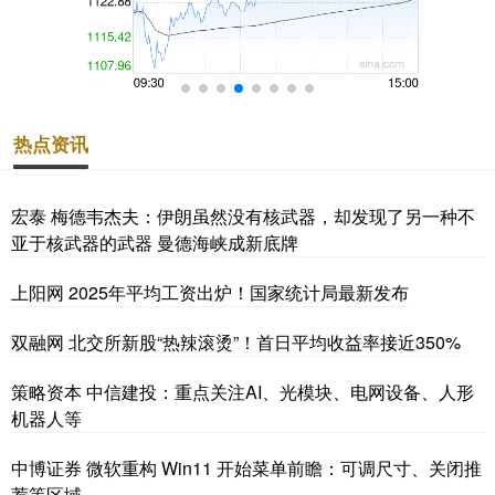
热点资讯
宏泰 梅德韦杰夫：伊朗虽然没有核武器，却发现了另一种不
亚于核武器的武器 曼德海峡成新底牌
上阳网 2025年平均工资出炉！国家统计局最新发布
双融网 北交所新股“热辣滚烫”！首日平均收益率接近350%
策略资本 中信建投：重点关注AI、光模块、电网设备、人形
机器人等
中博证券 微软重构 Win11 开始菜单前瞻：可调尺寸、关闭推
荐等区域