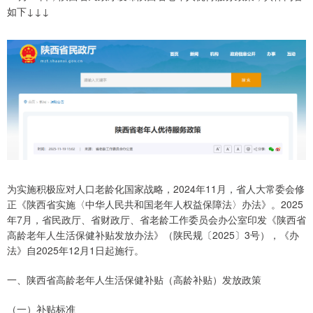
如下↓↓↓
为实施积极应对人口老龄化国家战略，2024年11月，省人大常委会修
正《陕西省实施〈中华人民共和国老年人权益保障法〉办法》。2025
年7月，省民政厅、省财政厅、省老龄工作委员会办公室印发《陕西省
高龄老年人生活保健补贴发放办法》（陕民规〔2025〕3号），《办
法》自2025年12月1日起施行。
一、陕西省高龄老年人生活保健补贴（高龄补贴）发放政策
（一）补贴标准