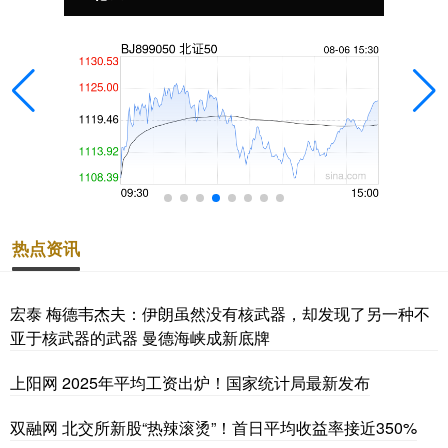
热点资讯
宏泰 梅德韦杰夫：伊朗虽然没有核武器，却发现了另一种不
亚于核武器的武器 曼德海峡成新底牌
上阳网 2025年平均工资出炉！国家统计局最新发布
双融网 北交所新股“热辣滚烫”！首日平均收益率接近350%