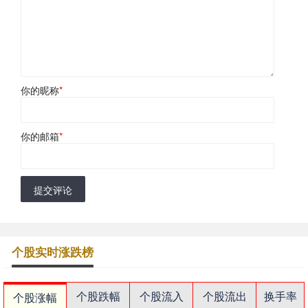
你的昵称
*
你的邮箱
*
提交评论
个股实时涨跌榜
个股跌幅
个股流入
个股流出
换手率
个股涨幅