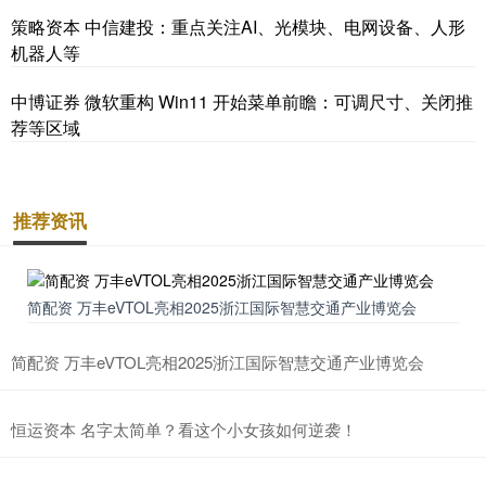
策略资本 中信建投：重点关注AI、光模块、电网设备、人形
机器人等
中博证券 微软重构 Win11 开始菜单前瞻：可调尺寸、关闭推
荐等区域
推荐资讯
简配资 万丰eVTOL亮相2025浙江国际智慧交通产业博览会
简配资 万丰eVTOL亮相2025浙江国际智慧交通产业博览会
恒运资本 名字太简单？看这个小女孩如何逆袭！