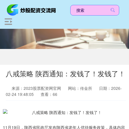
八戒策略 陕西通知：发钱了！发钱了！
来源：2023股票配资网官网
网站：传金所
日期：2026-
02-24 19:48:05
查看：66
11月19日，陕西省民政厅发布陕西省老年人优待服务政策，具体内容