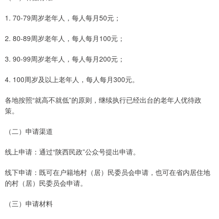
1. 70-79周岁老年人，每人每月50元；
2. 80-89周岁老年人，每人每月100元；
3. 90-99周岁老年人，每人每月200元；
4. 100周岁及以上老年人，每人每月300元。
各地按照“就高不就低”的原则，继续执行已经出台的老年人优待政
策。
（二）申请渠道
线上申请：通过“陕西民政”公众号提出申请。
线下申请：既可在户籍地村（居）民委员会申请，也可在省内居住地
的村（居）民委员会申请。
（三）申请材料